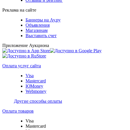
Отзывы и рейтинг
Реклама на сайте
Баннеры на Ау.ру
Объявления
Магазинам
Выставить счет
Приложение Аукциона
Оплата услуг сайта
Visa
Mastercard
ЮMoney
Webmoney
Другие способы оплаты
Оплата товаров
Visa
Mastercard