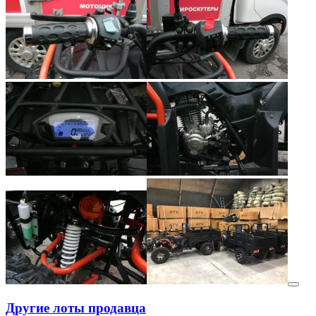
Другие лоты продавца