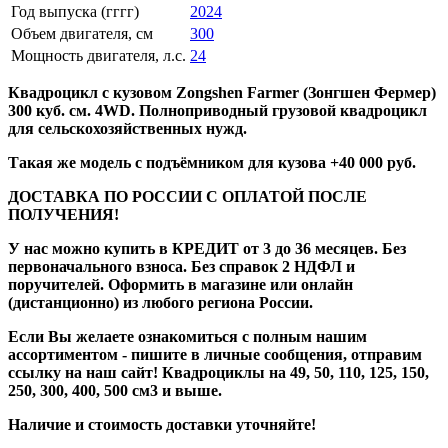
Год выпуска (гггг)
2024
Объем двигателя, см
300
Мощность двигателя, л.с.
24
Квадроцикл с кузовом Zongshen Farmer (Зонгшен Фермер)
300 куб. см. 4WD. Полноприводный грузовой квадроцикл
для сельскохозяйственных нужд.
Такая же модель с подъёмником для кузова +40 000 руб.
ДОСТАВКА ПО РОССИИ С ОПЛАТОЙ ПОСЛЕ
ПОЛУЧЕНИЯ!
У нас можно купить в КРЕДИТ от 3 до 36 месяцев. Без
первоначального взноса. Без справок 2 НДФЛ и
поручителей. Оформить в магазине или онлайн
(дистанционно) из любого региона России.
Если Вы желаете ознакомиться с полным нашим
ассортиментом - пишите в личные сообщения, отправим
ссылку на наш сайт! Квадроциклы на 49, 50, 110, 125, 150,
250, 300, 400, 500 см3 и выше.
Наличие и стоимость доставки уточняйте!