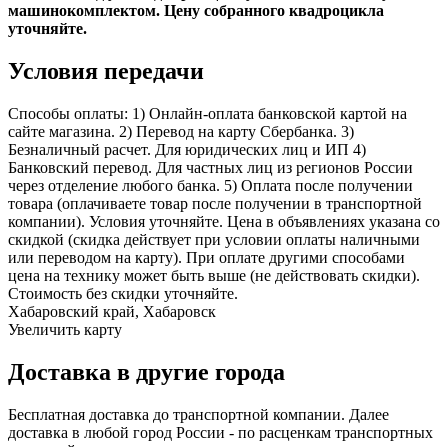
машинокомплектом. Цену собранного квадроцикла
уточняйте.
Условия передачи
Способы оплаты: 1) Онлайн-оплата банковской картой на
сайте магазина. 2) Перевод на карту Сбербанка. 3)
Безналичный расчет. Для юридических лиц и ИП 4)
Банковский перевод. Для частных лиц из регионов России
через отделение любого банка. 5) Оплата после получении
товара (оплачиваете товар после получении в транспортной
компании). Условия уточняйте. Цена в объявлениях указана со
скидкой (скидка действует при условии оплаты наличными
или переводом на карту). При оплате другими способами
цена на технику может быть выше (не действовать скидки).
Стоимость без скидки уточняйте.
Хабаровский край, Хабаровск
Увеличить карту
Доставка в другие города
Бесплатная доставка до транспортной компании. Далее
доставка в любой город России - по расценкам транспортных