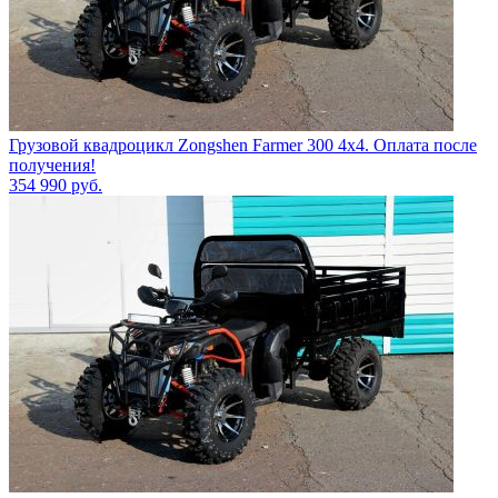
Грузовой квадроцикл Zongshen Farmer 300 4х4. Оплата после
получения!
354 990
руб.