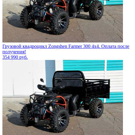
Грузовой квадроцикл Zongshen Farmer 300 4х4. Оплата после
получения!
354 990
руб.