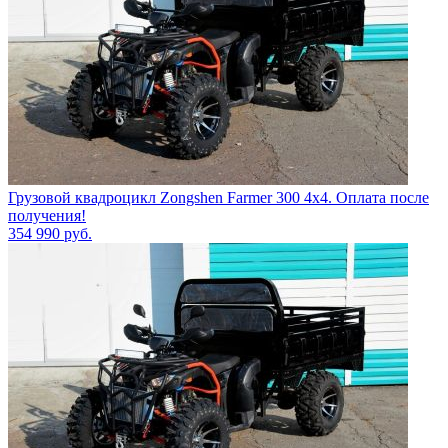
Грузовой квадроцикл Zongshen Farmer 300 4х4. Оплата после
получения!
354 990
руб.