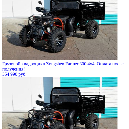
Грузовой квадроцикл Zongshen Farmer 300 4х4. Оплата после
получения!
354 990
руб.