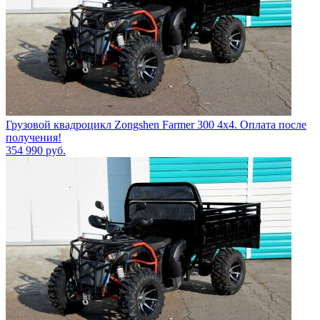
Грузовой квадроцикл Zongshen Farmer 300 4х4. Оплата после
получения!
354 990
руб.