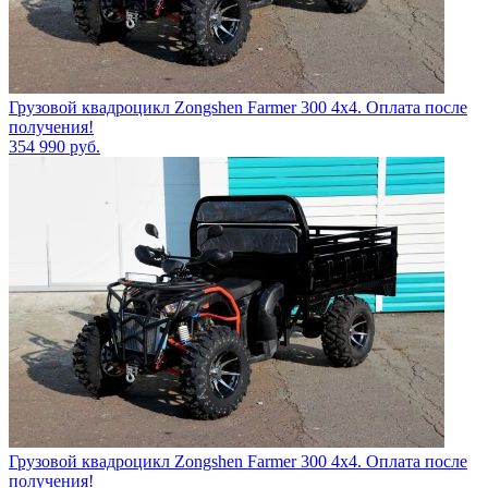
Грузовой квадроцикл Zongshen Farmer 300 4х4. Оплата после
получения!
354 990
руб.
Грузовой квадроцикл Zongshen Farmer 300 4х4. Оплата после
получения!