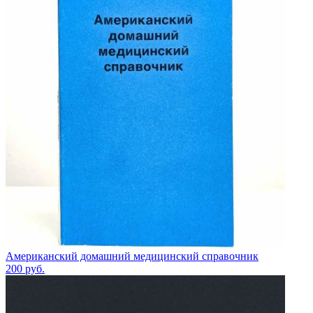
Американский домашний медицинский справочник
200
руб.