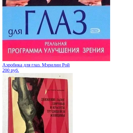
Аэробика для глаз. Мэрилин Рой
200
руб.