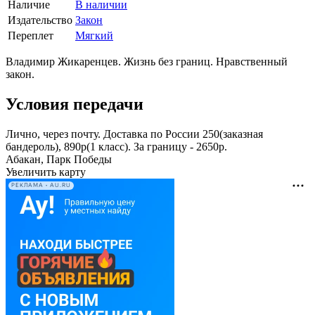
Наличие
В наличии
Издательство
Закон
Переплет
Мягкий
Владимир Жикаренцев. Жизнь без границ. Нравственный
закон.
Условия передачи
Лично, через почту. Доставка по России 250(заказная
бандероль), 890р(1 класс). За границу - 2650р.
Абакан, Парк Победы
Увеличить карту
РЕКЛАМА • AU.RU