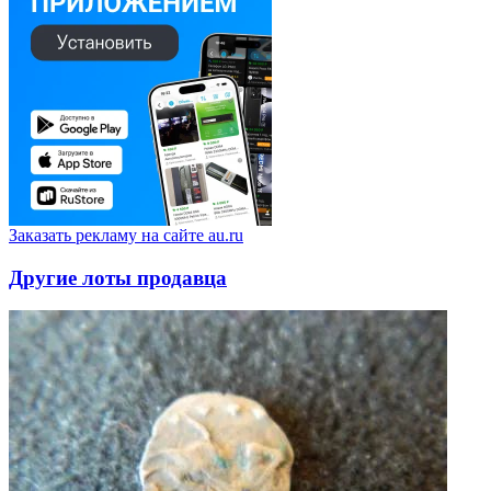
Заказать рекламу на сайте au.ru
Другие лоты продавца