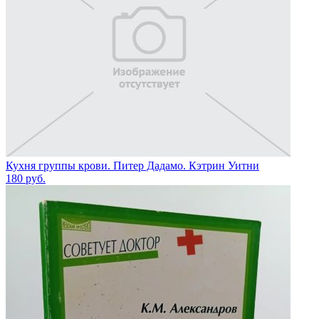
Кухня группы крови. Питер Дадамо. Кэтрин Уитни
180
руб.