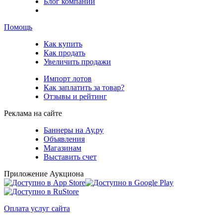
Блог компании
Помощь
Как купить
Как продать
Увеличить продажи
Импорт лотов
Как заплатить за товар?
Отзывы и рейтинг
Реклама на сайте
Баннеры на Ау.ру
Объявления
Магазинам
Выставить счет
Приложение Аукциона
Оплата услуг сайта