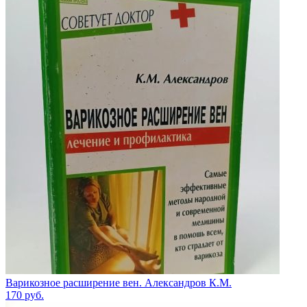
Варикозное расширение вен. Александров К.М.
170
руб.