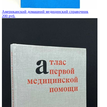
Американский домашний медицинский справочник
200
руб.