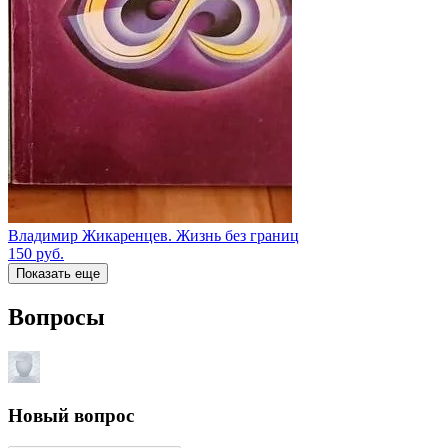
Владимир Жикаренцев. Жизнь без границ
150
руб.
Показать еще
Вопросы
Новый вопрос