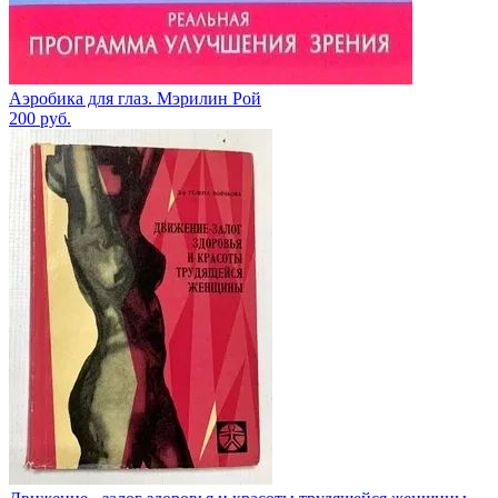
Аэробика для глаз. Мэрилин Рой
200
руб.