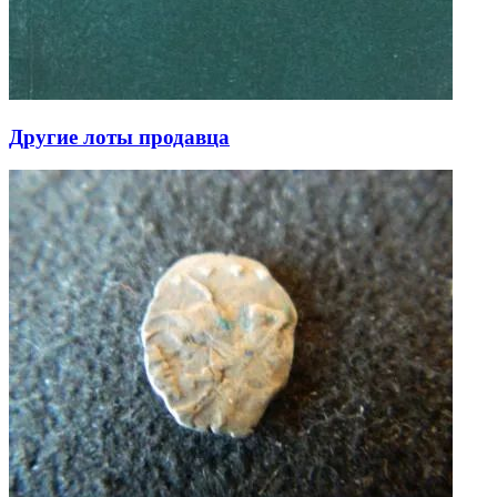
Другие лоты продавца