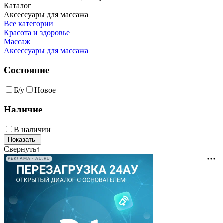
Каталог
Аксессуары для массажа
Все категории
Красота и здоровье
Массаж
Аксессуары для массажа
Состояние
Б/у
Новое
Наличие
В наличии
Свернуть
↑
РЕКЛАМА • AU.RU