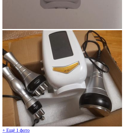
+ Ещё 1 фото