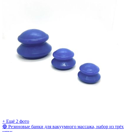
+ Ещё 2 фото
🔵 Резиновые банки для вакуумного массажа, набор из трёх
штук