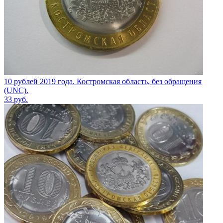
10 рублей 2019 года. Костромская область, без обращения
(UNC).
33
руб.