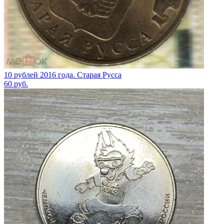
10 рублей 2016 года. Старая Русса
60
руб.