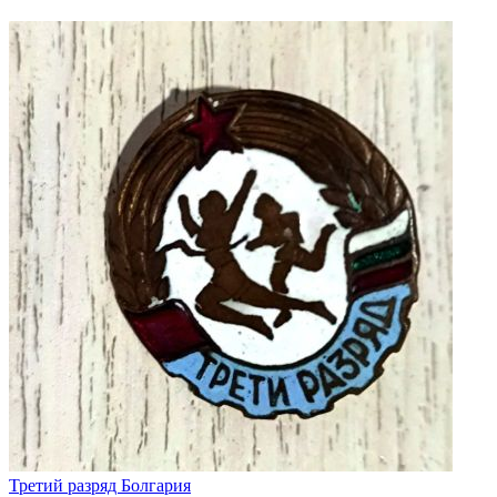
Третий разряд Болгария