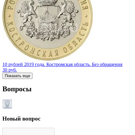
10 рублей 2019 года. Костромская область. Без обращения
30
руб.
Показать еще
Вопросы
Новый вопрос