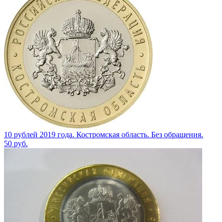
10 рублей 2019 года. Костромская область. Без обращения.
50
руб.