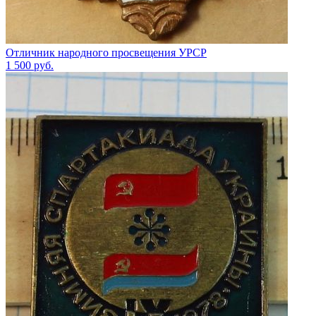
Отличник народного просвещения УРСР
1 500
руб.