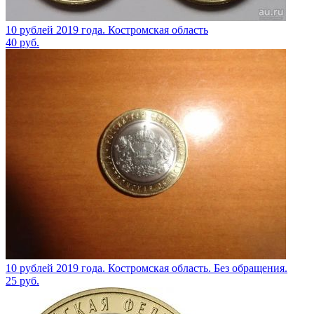
10 рублей 2019 года. Костромская область
40
руб.
10 рублей 2019 года. Костромская область. Без обращения.
25
руб.