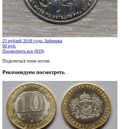
25 рублей 2018 года. Забивака
90
руб.
Посмотреть все (819)
Поделиться этим лотом:
Рекомендуем посмотреть