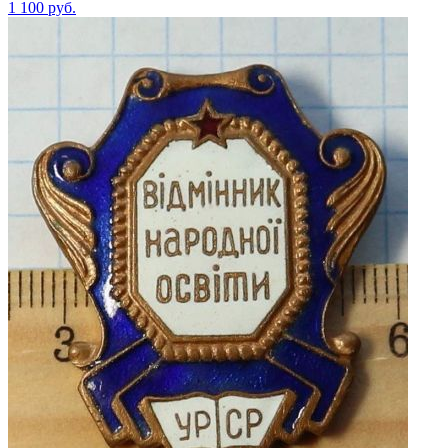
1 100
руб.