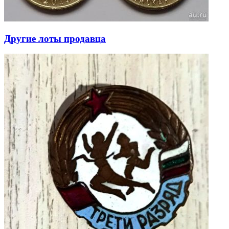
Другие лоты продавца