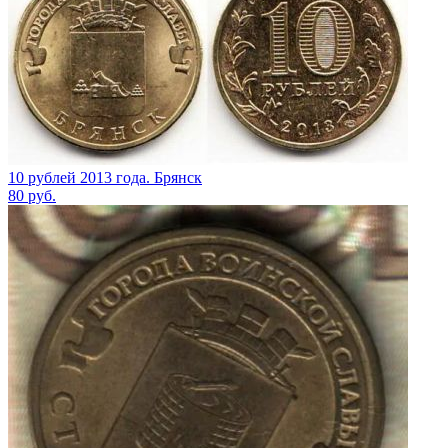
10 рублей 2013 года. Брянск
80
руб.