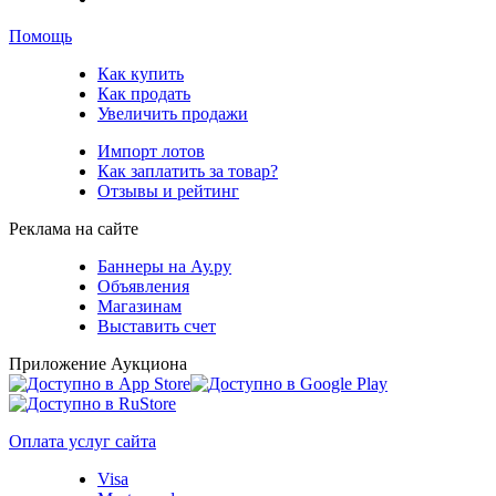
Помощь
Как купить
Как продать
Увеличить продажи
Импорт лотов
Как заплатить за товар?
Отзывы и рейтинг
Реклама на сайте
Баннеры на Ау.ру
Объявления
Магазинам
Выставить счет
Приложение Аукциона
Оплата услуг сайта
Visa