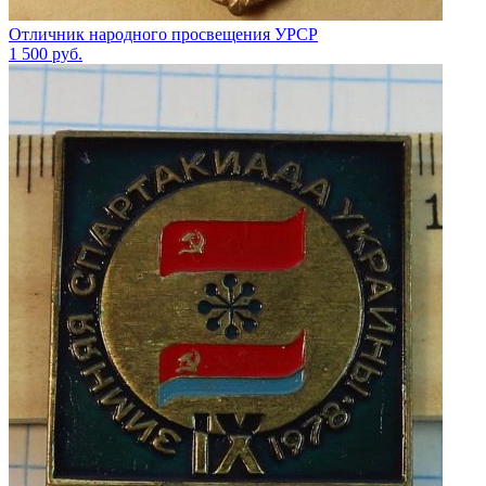
Отличник народного просвещения УРСР
1 500
руб.