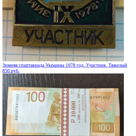
Зимняя спартакиада Украины 1978 год. Участник. Тяжелый
850
руб.