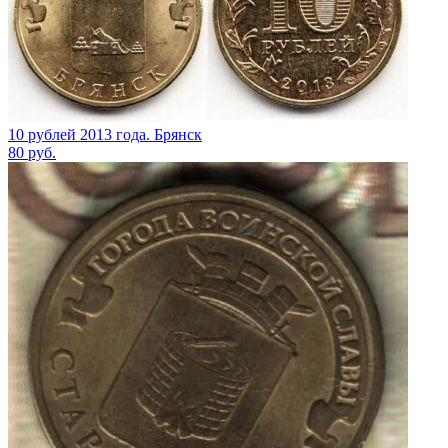
10 рублей 2013 года. Брянск
80
руб.