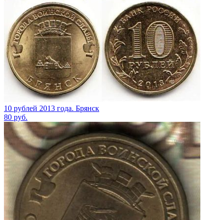
10 рублей 2013 года. Брянск
80
руб.