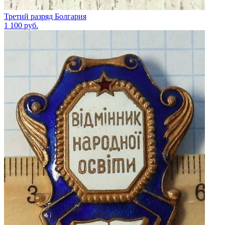
Третий разряд Болгария
1 100
руб.