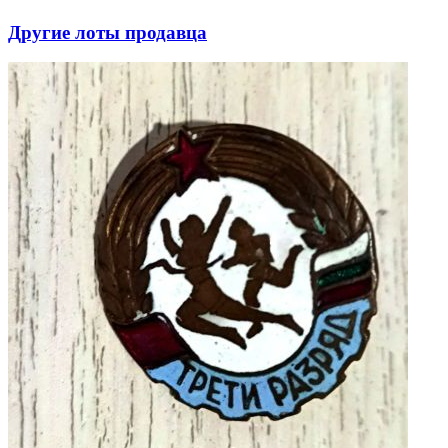
Другие лоты продавца