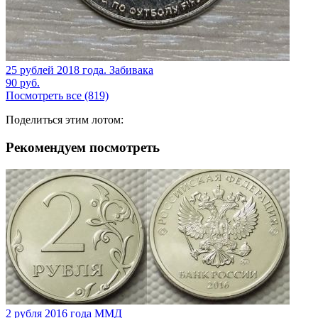
25 рублей 2018 года. Забивака
90
руб.
Посмотреть все (819)
Поделиться этим лотом:
Рекомендуем посмотреть
2 рубля 2016 года ММД