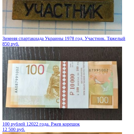
Зимняя спартакиада Украины 1978 год. Участник. Тяжелый
850
руб.
100 рублей 12022 года. Ржев корешок
12 500
руб.