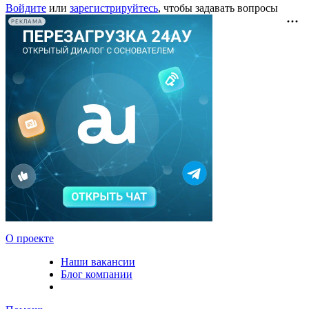
Войдите
или
зарегистрируйтесь
, чтобы задавать вопросы
РЕКЛАМА
О проекте
Наши вакансии
Блог компании