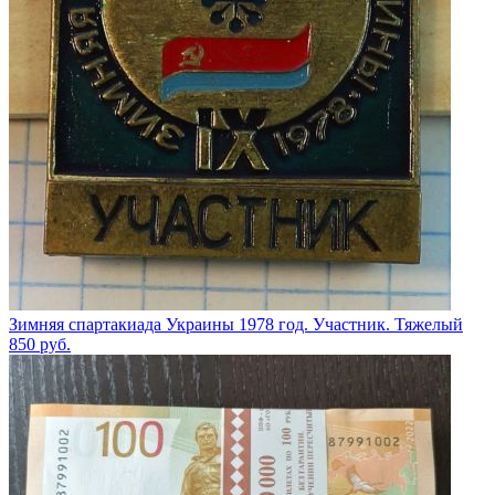
Зимняя спартакиада Украины 1978 год. Участник. Тяжелый
850
руб.