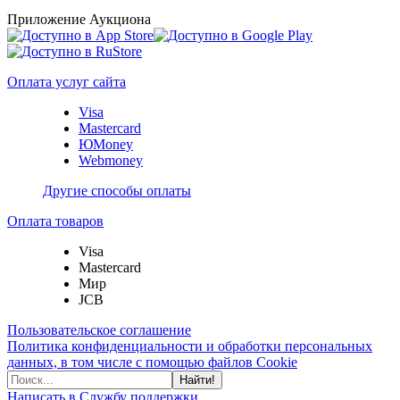
Приложение Аукциона
Оплата услуг сайта
Visa
Mastercard
ЮMoney
Webmoney
Другие способы оплаты
Оплата товаров
Visa
Mastercard
Мир
JCB
Пользовательское соглашение
Политика конфиденциальности и обработки персональных
данных, в том числе с помощью файлов Cookie
Найти!
Написать в Службу поддержки