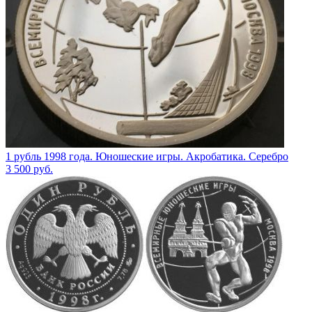
1 рубль 1998 года. Юношеские игры. Акробатика. Серебро
3 500
руб.