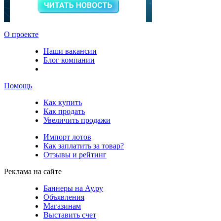
О проекте
Наши вакансии
Блог компании
Помощь
Как купить
Как продать
Увеличить продажи
Импорт лотов
Как заплатить за товар?
Отзывы и рейтинг
Реклама на сайте
Баннеры на Ау.ру
Объявления
Магазинам
Выставить счет