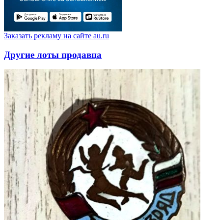
Заказать рекламу на сайте au.ru
Другие лоты продавца