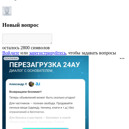
Новый вопрос
осталось
2800
символов
Войдите
или
зарегистрируйтесь
, чтобы задавать вопросы
РЕКЛАМА