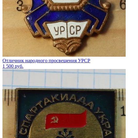
Отличник народного просвещения УРСР
1 500
руб.