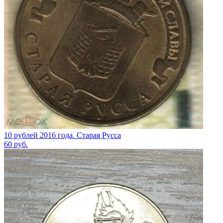
10 рублей 2016 года. Старая Русса
60
руб.