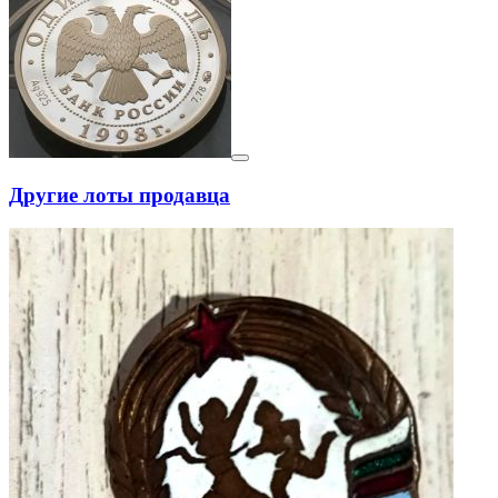
Другие лоты продавца