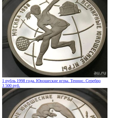
1 рубль 1998 года. Юношеские игры. Теннис. Серебро
3 500
руб.