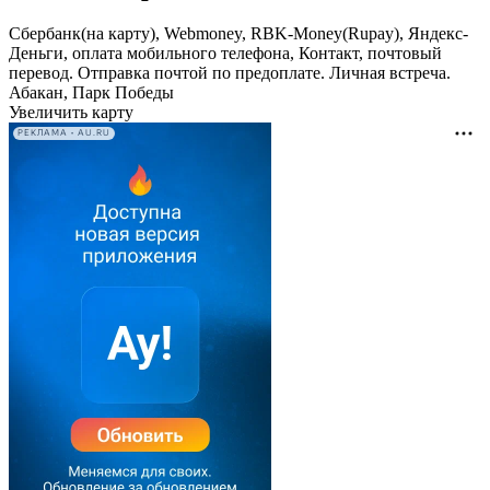
Сбербанк(на карту), Webmoney, RBK-Money(Rupay), Яндекс-
Деньги, оплата мобильного телефона, Контакт, почтовый
перевод. Отправка почтой по предоплате. Личная встреча.
Абакан, Парк Победы
Увеличить карту
РЕКЛАМА • AU.RU