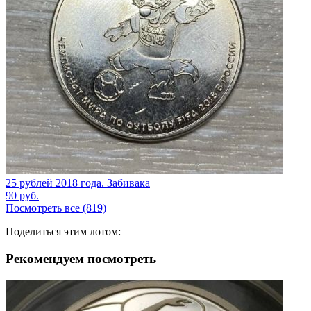
25 рублей 2018 года. Забивака
90
руб.
Посмотреть все (819)
Поделиться этим лотом:
Рекомендуем посмотреть