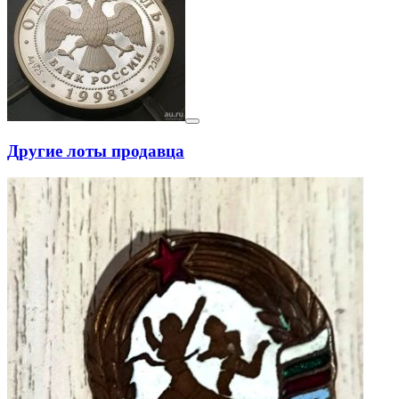
Другие лоты продавца