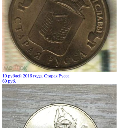
10 рублей 2016 года. Старая Русса
60
руб.