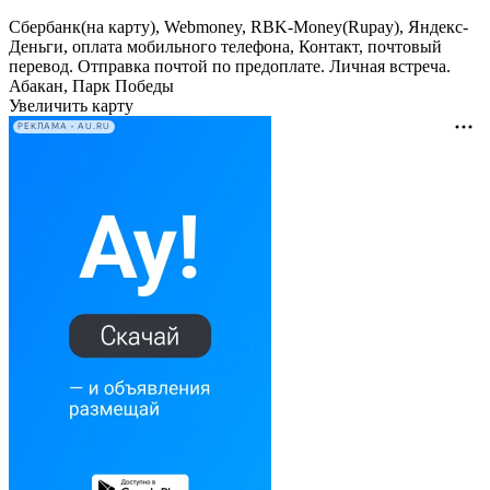
Сбербанк(на карту), Webmoney, RBK-Money(Rupay), Яндекс-
Деньги, оплата мобильного телефона, Контакт, почтовый
перевод. Отправка почтой по предоплате. Личная встреча.
Абакан, Парк Победы
Увеличить карту
РЕКЛАМА • AU.RU