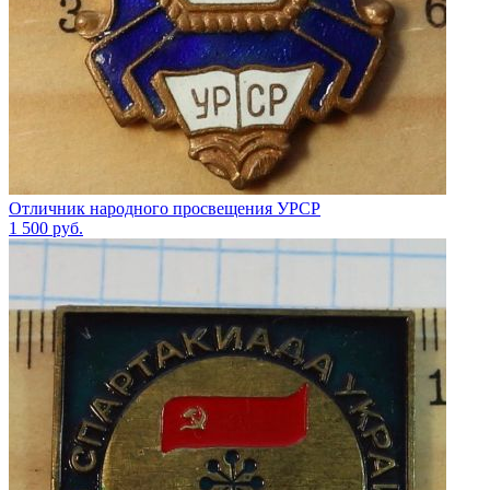
Отличник народного просвещения УРСР
1 500
руб.