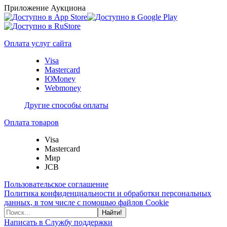
Приложение Аукциона
Оплата услуг сайта
Visa
Mastercard
ЮMoney
Webmoney
Другие способы оплаты
Оплата товаров
Visa
Mastercard
Мир
JCB
Пользовательское соглашение
Политика конфиденциальности и обработки персональных
данных, в том числе с помощью файлов Cookie
Найти!
Написать в Службу поддержки