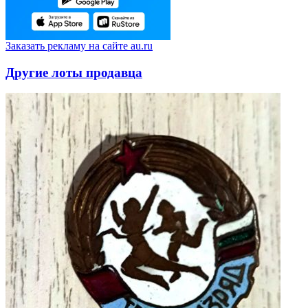
Заказать рекламу на сайте au.ru
Другие лоты продавца