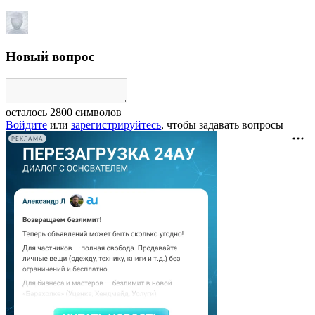
Новый вопрос
осталось
2800
символов
Войдите
или
зарегистрируйтесь
, чтобы задавать вопросы
РЕКЛАМА