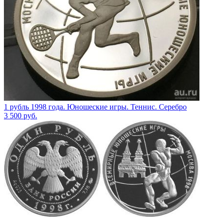
1 рубль 1998 года. Юношеские игры. Теннис. Серебро
3 500
руб.