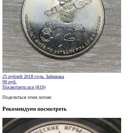
25 рублей 2018 года. Забивака
90
руб.
Посмотреть все (819)
Поделиться этим лотом:
Рекомендуем посмотреть