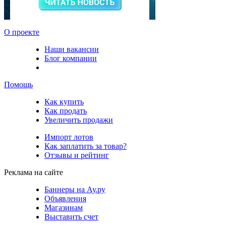
О проекте
Наши вакансии
Блог компании
Помощь
Как купить
Как продать
Увеличить продажи
Импорт лотов
Как заплатить за товар?
Отзывы и рейтинг
Реклама на сайте
Баннеры на Ау.ру
Объявления
Магазинам
Выставить счет