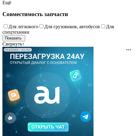
Ещё
Совместимость запчасти
Для легкового
Для грузовиков, автобусов
Для
спецтехники
Свернуть
↑
РЕКЛАМА • AU.RU