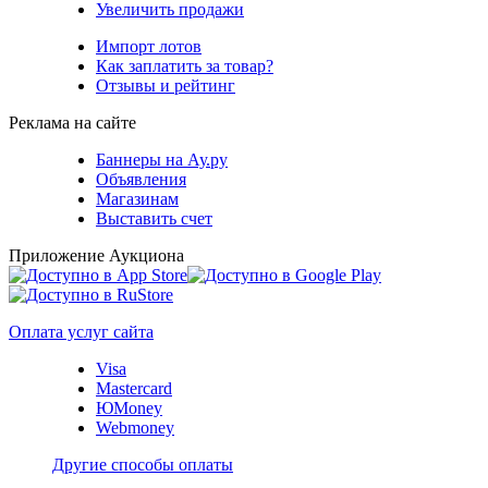
Увеличить продажи
Импорт лотов
Как заплатить за товар?
Отзывы и рейтинг
Реклама на сайте
Баннеры на Ау.ру
Объявления
Магазинам
Выставить счет
Приложение Аукциона
Оплата услуг сайта
Visa
Mastercard
ЮMoney
Webmoney
Другие способы оплаты