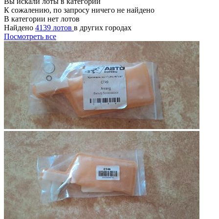
Вы искали лоты в категории
К сожалению, по запросу ничего не найдено
В категории нет лотов
Найдено
4139 лотов
в других городах
Посмотреть все