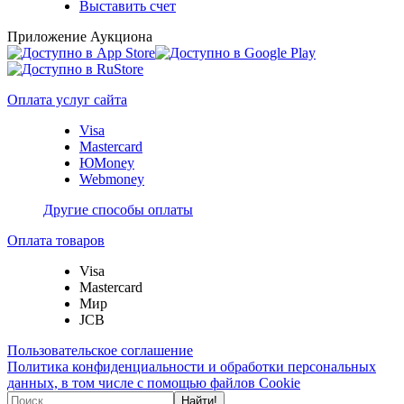
Выставить счет
Приложение Аукциона
Оплата услуг сайта
Visa
Mastercard
ЮMoney
Webmoney
Другие способы оплаты
Оплата товаров
Visa
Mastercard
Мир
JCB
Пользовательское соглашение
Политика конфиденциальности и обработки персональных
данных, в том числе с помощью файлов Cookie
Найти!