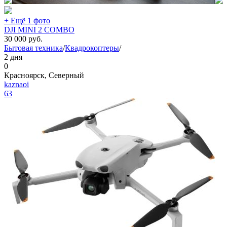
+ Ещё 1 фото
DJI MINI 2 COMBO
30 000
руб.
Бытовая техника
/
Квадрокоптеры
/
2 дня
0
Красноярск, Северный
kaznaoi
63