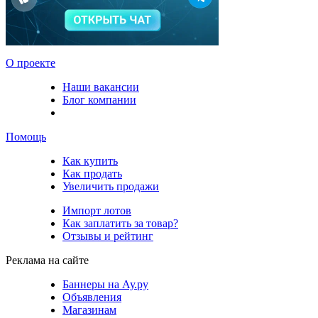
О проекте
Наши вакансии
Блог компании
Помощь
Как купить
Как продать
Увеличить продажи
Импорт лотов
Как заплатить за товар?
Отзывы и рейтинг
Реклама на сайте
Баннеры на Ау.ру
Объявления
Магазинам