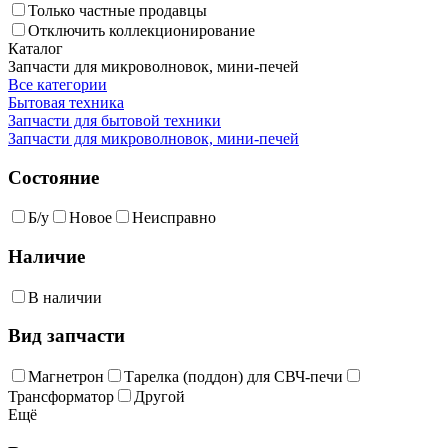
Только частные продавцы
Отключить коллекционирование
Каталог
Запчасти для микроволновок, мини-печей
Все категории
Бытовая техника
Запчасти для бытовой техники
Запчасти для микроволновок, мини-печей
Состояние
Б/у
Новое
Неисправно
Наличие
В наличии
Вид запчасти
Магнетрон
Тарелка (поддон) для СВЧ-печи
Трансформатор
Другой
Ещё