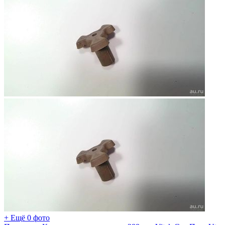
+ Ещё 0 фото