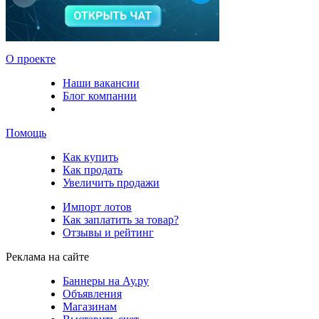
О проекте
Наши вакансии
Блог компании
Помощь
Как купить
Как продать
Увеличить продажи
Импорт лотов
Как заплатить за товар?
Отзывы и рейтинг
Реклама на сайте
Баннеры на Ау.ру
Объявления
Магазинам