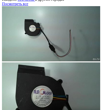
Посмотреть все