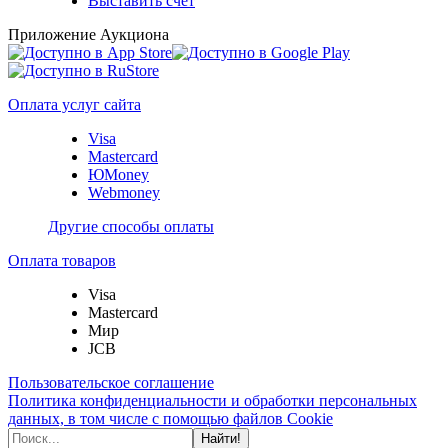
Выставить счет
Приложение Аукциона
Оплата услуг сайта
Visa
Mastercard
ЮMoney
Webmoney
Другие способы оплаты
Оплата товаров
Visa
Mastercard
Мир
JCB
Пользовательское соглашение
Политика конфиденциальности и обработки персональных
данных, в том числе с помощью файлов Cookie
Найти!