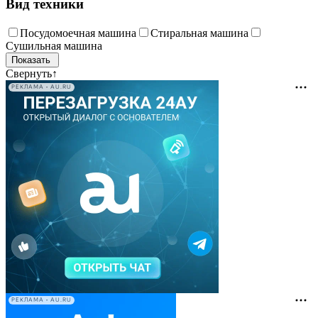
Вид техники
Посудомоечная машина
Стиральная машина
Сушильная машина
Свернуть
↑
РЕКЛАМА • AU.RU
РЕКЛАМА • AU.RU