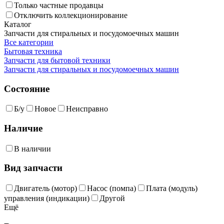
Только частные продавцы
Отключить коллекционирование
Каталог
Запчасти для стиральных и посудомоечных машин
Все категории
Бытовая техника
Запчасти для бытовой техники
Запчасти для стиральных и посудомоечных машин
Состояние
Б/у
Новое
Неисправно
Наличие
В наличии
Вид запчасти
Двигатель (мотор)
Насос (помпа)
Плата (модуль)
управления (индикации)
Другой
Ещё