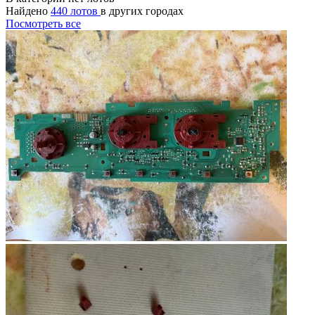
Найдено
440 лотов
в других городах
Посмотреть все