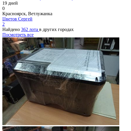
19 дней
0
Красноярск, Ветлужанка
Цветов Сергей
2
Найдено
362 лота
в других городах
Посмотреть все