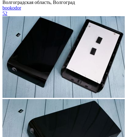
Волгоградская область, Волгоград
bookodor
52