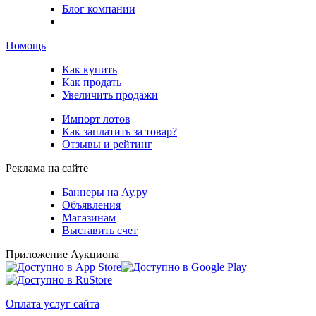
Блог компании
Помощь
Как купить
Как продать
Увеличить продажи
Импорт лотов
Как заплатить за товар?
Отзывы и рейтинг
Реклама на сайте
Баннеры на Ау.ру
Объявления
Магазинам
Выставить счет
Приложение Аукциона
Оплата услуг сайта