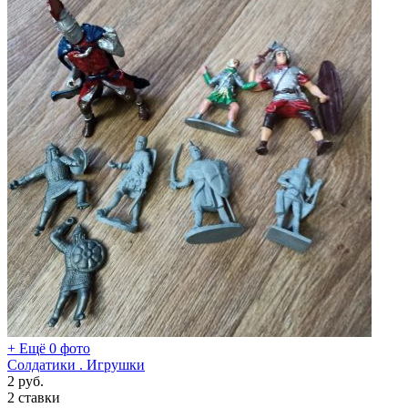
+ Ещё 0 фото
Солдатики . Игрушки
2
руб.
2 ставки