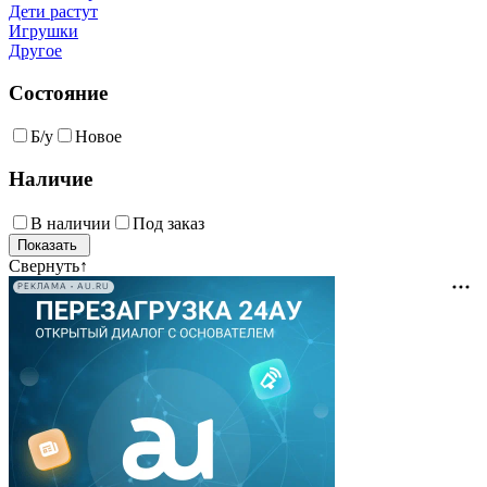
Дети растут
Игрушки
Другое
Состояние
Б/у
Новое
Наличие
В наличии
Под заказ
Свернуть
↑
РЕКЛАМА • AU.RU