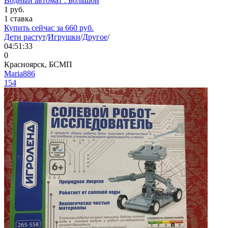
Водный автомат . Большой
1
руб.
1 ставка
Купить сейчас за
660
руб.
Дети растут
/
Игрушки
/
Другое
/
04:51:33
0
Красноярск, БСМП
Maria886
154