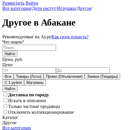
Разместить
Войти
Все категории
/
Дети растут
/
Игрушки
/
Другое
/
Другое в Абакане
Рекомендуемые на Ау.ру
Как сюда попасть?
Что ищем?
Найти
Цена, руб.
Цена
Все
Товары (Лоты)
Промо (Объявления)
Заявки (Тендеры)
С 1 рубля
Магазины
Доставка по городу
Искать в описании
Только частные продавцы
Отключить коллекционирование
Каталог
Другое
Все категории