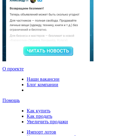
О проекте
Наши вакансии
Блог компании
Помощь
Как купить
Как продать
Увеличить продажи
Импорт лотов