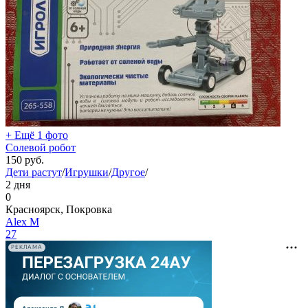
+ Ещё 1 фото
Солевой робот
150
руб.
Дети растут
/
Игрушки
/
Другое
/
2 дня
0
Красноярск, Покровка
Aleх М
27
РЕКЛАМА