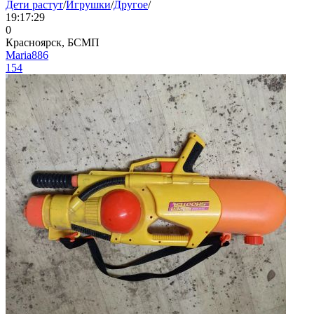
Дети растут
/
Игрушки
/
Другое
/
19:17:29
0
Красноярск, БСМП
Maria886
154