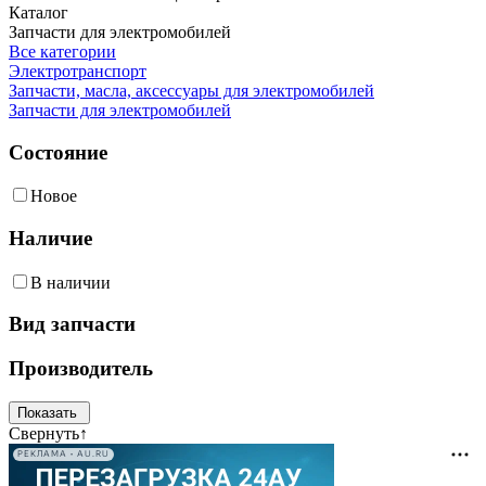
Каталог
Запчасти для электромобилей
Все категории
Электротранспорт
Запчасти, масла, аксессуары для электромобилей
Запчасти для электромобилей
Состояние
Новое
Наличие
В наличии
Вид запчасти
Производитель
Свернуть
↑
РЕКЛАМА • AU.RU