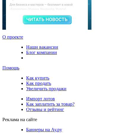
О проекте
Наши вакансии
Блог компании
Помощь
Как купить
Как продать
Увеличить продажи
Импорт лотов
Как заплатить за товар?
Отзывы и рейтинг
Реклама на сайте
Баннеры на Ау.ру