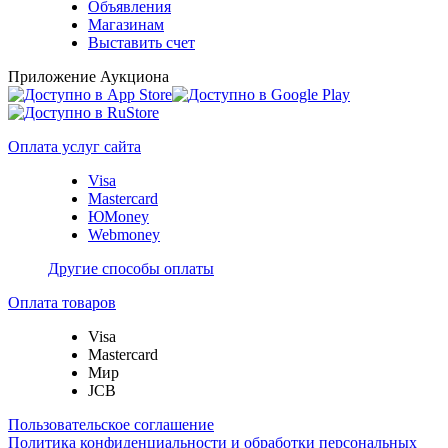
Объявления
Магазинам
Выставить счет
Приложение Аукциона
Оплата услуг сайта
Visa
Mastercard
ЮMoney
Webmoney
Другие способы оплаты
Оплата товаров
Visa
Mastercard
Мир
JCB
Пользовательское соглашение
Политика конфиденциальности и обработки персональных