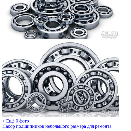
+ Ещё 0 фото
Набор подшипников небольшого размера для ремонта