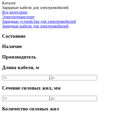
Каталог
Зарядные кабели для электромобилей
Все категории
Электротранспорт
Зарядные устройства для электромобилей
Зарядные кабели для электромобилей
Состояние
Наличие
Производитель
Длина кабеля, м
Сечение силовых жил, мм
Количество силовых жил