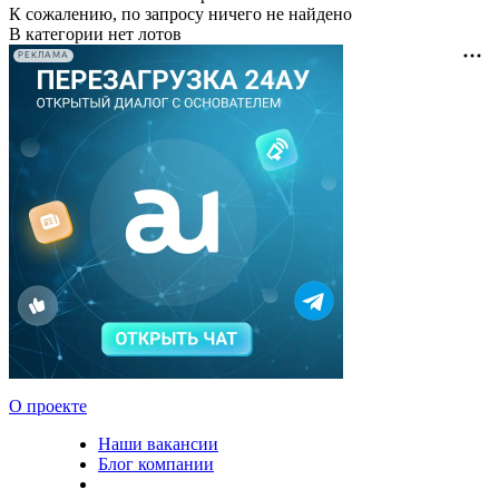
К сожалению, по запросу ничего не найдено
В категории нет лотов
РЕКЛАМА
О проекте
Наши вакансии
Блог компании