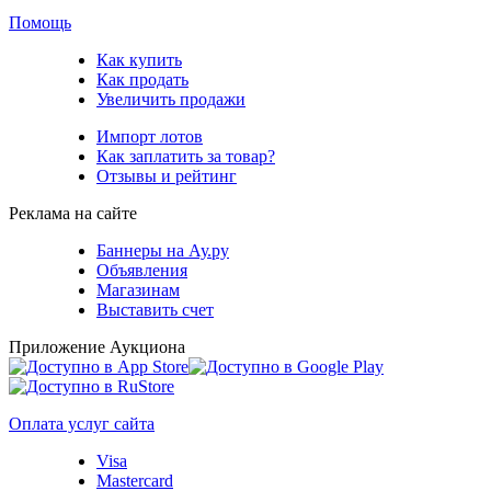
Помощь
Как купить
Как продать
Увеличить продажи
Импорт лотов
Как заплатить за товар?
Отзывы и рейтинг
Реклама на сайте
Баннеры на Ау.ру
Объявления
Магазинам
Выставить счет
Приложение Аукциона
Оплата услуг сайта
Visa
Mastercard