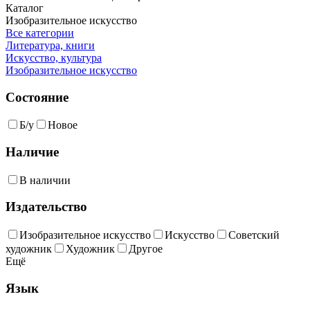
Каталог
Изобразительное искусство
Все категории
Литература, книги
Искусство, культура
Изобразительное искусство
Состояние
Б/у
Новое
Наличие
В наличии
Издательство
Изобразительное искусство
Искусство
Советский
художник
Художник
Другое
Ещё
Язык