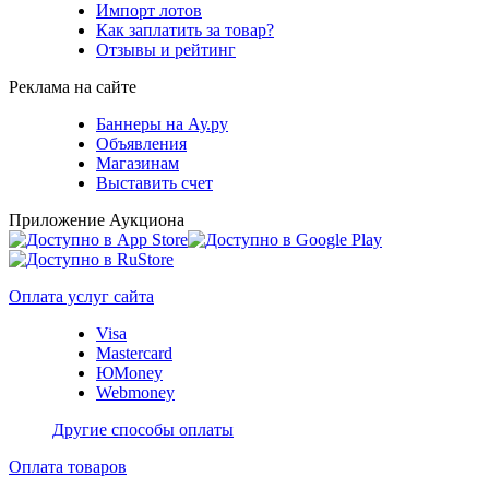
Импорт лотов
Как заплатить за товар?
Отзывы и рейтинг
Реклама на сайте
Баннеры на Ау.ру
Объявления
Магазинам
Выставить счет
Приложение Аукциона
Оплата услуг сайта
Visa
Mastercard
ЮMoney
Webmoney
Другие способы оплаты
Оплата товаров