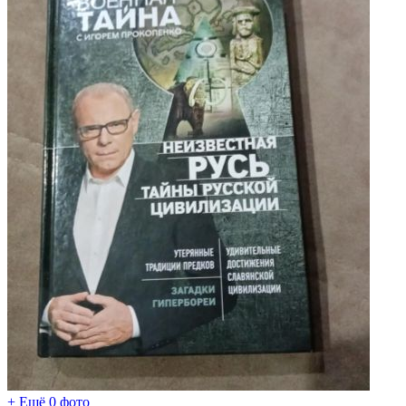
+ Ещё 0 фото