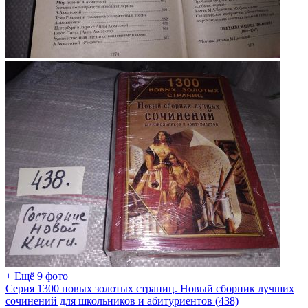
+ Ещё 9 фото
Серия 1300 новых золотых страниц. Новый сборник лучших
сочинений для школьников и абитуриентов (438)