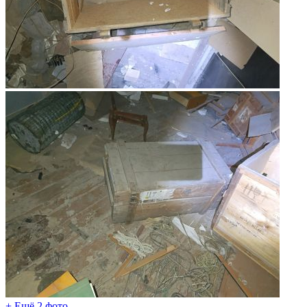
+ Ещё 2 фото