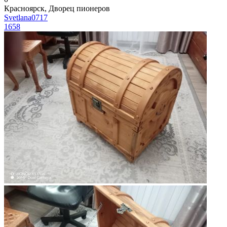
Красноярск, Дворец пионеров
Svetlana0717
1658