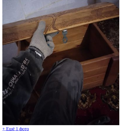
+ Ещё 1 фото