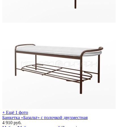
+ Ещё 1 фото
Банкетка «Базальт» с полочкой двухместная
4 910
руб.