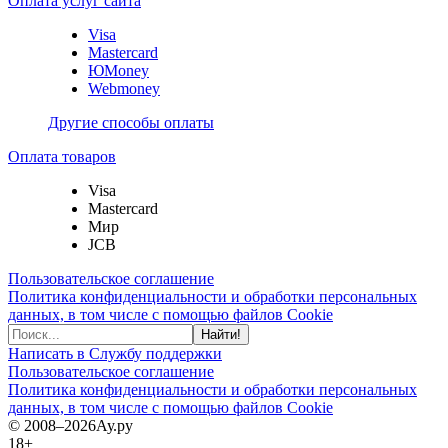
Оплата услуг сайта
Visa
Mastercard
ЮMoney
Webmoney
Другие способы оплаты
Оплата товаров
Visa
Mastercard
Мир
JCB
Пользовательское соглашение
Политика конфиденциальности и обработки персональных
данных, в том числе с помощью файлов Cookie
Найти!
Написать в Службу поддержки
Пользовательское соглашение
Политика конфиденциальности и обработки персональных
данных, в том числе с помощью файлов Cookie
© 2008–2026
Ау.ру
18+