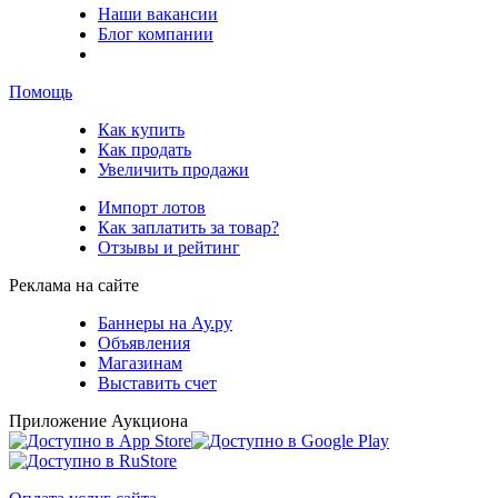
Наши вакансии
Блог компании
Помощь
Как купить
Как продать
Увеличить продажи
Импорт лотов
Как заплатить за товар?
Отзывы и рейтинг
Реклама на сайте
Баннеры на Ау.ру
Объявления
Магазинам
Выставить счет
Приложение Аукциона