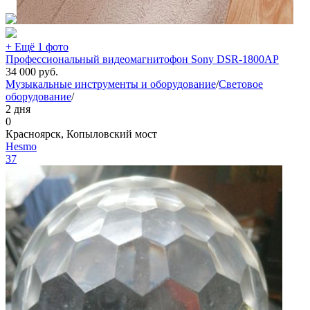
+ Ещё 1 фото
Профессиональный видеомагнитофон Sony DSR-1800AP
34 000
руб.
Музыкальные инструменты и оборудование
/
Световое
оборудование
/
2 дня
0
Красноярск, Копыловский мост
Hesmo
37