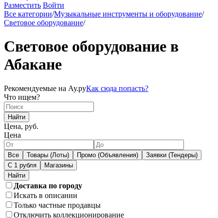
Разместить
Войти
Все категории
/
Музыкальные инструменты и оборудование
/
Световое оборудование
/
Световое оборудование в
Абакане
Рекомендуемые на Ау.ру
Как сюда попасть?
Что ищем?
Найти
Цена, руб.
Цена
Все
Товары (Лоты)
Промо (Объявления)
Заявки (Тендеры)
С 1 рубля
Магазины
Доставка по городу
Искать в описании
Только частные продавцы
Отключить коллекционирование