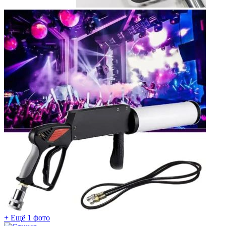
+ Ещё 1 фото