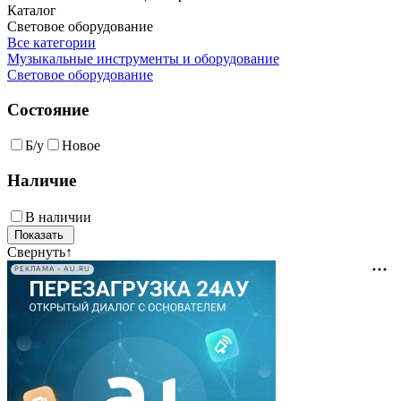
Каталог
Световое оборудование
Все категории
Музыкальные инструменты и оборудование
Световое оборудование
Состояние
Б/у
Новое
Наличие
В наличии
Свернуть
↑
РЕКЛАМА • AU.RU