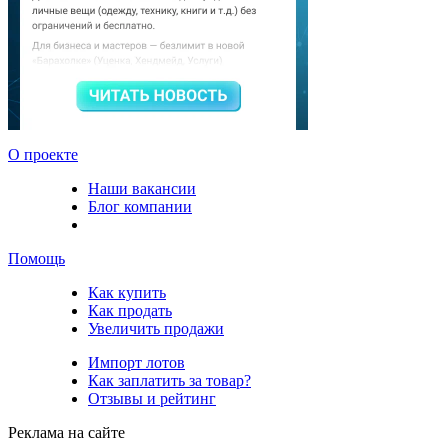
О проекте
Наши вакансии
Блог компании
Помощь
Как купить
Как продать
Увеличить продажи
Импорт лотов
Как заплатить за товар?
Отзывы и рейтинг
Реклама на сайте