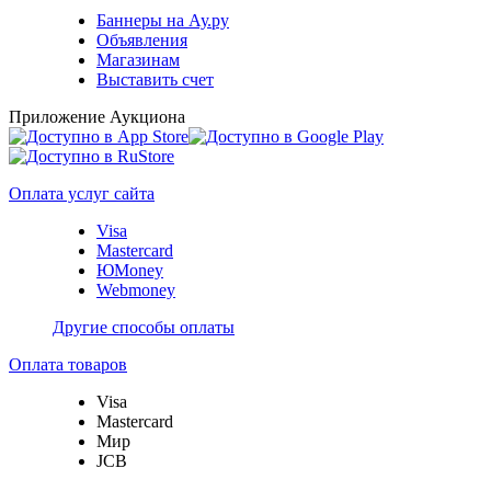
Баннеры на Ау.ру
Объявления
Магазинам
Выставить счет
Приложение Аукциона
Оплата услуг сайта
Visa
Mastercard
ЮMoney
Webmoney
Другие способы оплаты
Оплата товаров
Visa
Mastercard
Мир
JCB