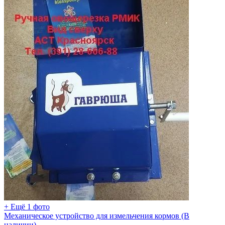
+ Ещё 1 фото
Механическое устройство для измельчения кормов (В
наличии)