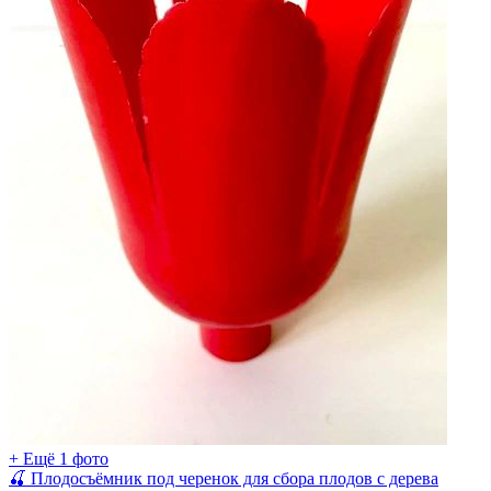
+ Ещё 1 фото
🍒 Плодосъёмник под черенок для сбора плодов с дерева