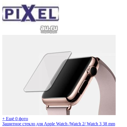
+ Ещё 0 фото
Защитное стекло для Apple Watch /Watch 2/ Watch 3 38 mm