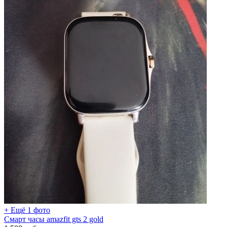
+ Ещё 1 фото
Смарт часы amazfit gts 2 gold