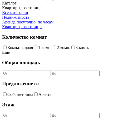
Каталог
Квартиры, гостиницы
Все категории
Недвижимость
Аренда посуточно, по часам
Квартиры, гостиницы
Количество комнат
Комната, доля
1-комн.
2-комн.
3-комн.
Ещё
Общая площадь
Предложение от
Собственника
Агента
Этаж