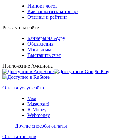
Импорт лотов
Как заплатить за товар?
Отзывы и рейтинг
Реклама на сайте
Баннеры на Ау.ру
Объявления
Магазинам
Выставить счет
Приложение Аукциона
Оплата услуг сайта
Visa
Mastercard
ЮMoney
Webmoney
Другие способы оплаты
Оплата товаров