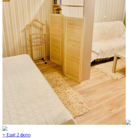
+ Ещё 2 фото