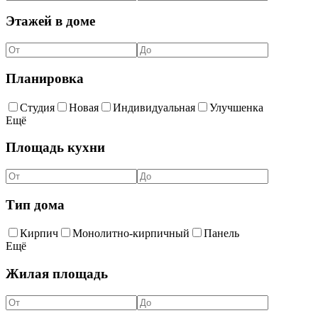
Этажей в доме
Планировка
Студия
Новая
Индивидуальная
Улучшенка
Ещё
Площадь кухни
Тип дома
Кирпич
Монолитно-кирпичный
Панель
Ещё
Жилая площадь