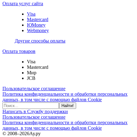
Оплата услуг сайта
Visa
Mastercard
ЮMoney
Webmoney
Другие способы оплаты
Оплата товаров
Visa
Mastercard
Мир
JCB
Пользовательское соглашение
Политика конфиденциальности и обработки персональных
данных, в том числе с помощью файлов Cookie
Найти!
Написать в Службу поддержки
Пользовательское соглашение
Политика конфиденциальности и обработки персональных
данных, в том числе с помощью файлов Cookie
© 2008–2026
Ау.ру