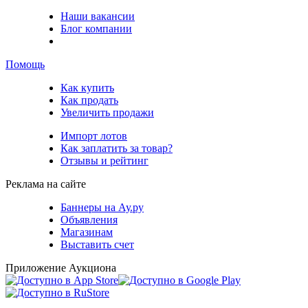
Наши вакансии
Блог компании
Помощь
Как купить
Как продать
Увеличить продажи
Импорт лотов
Как заплатить за товар?
Отзывы и рейтинг
Реклама на сайте
Баннеры на Ау.ру
Объявления
Магазинам
Выставить счет
Приложение Аукциона