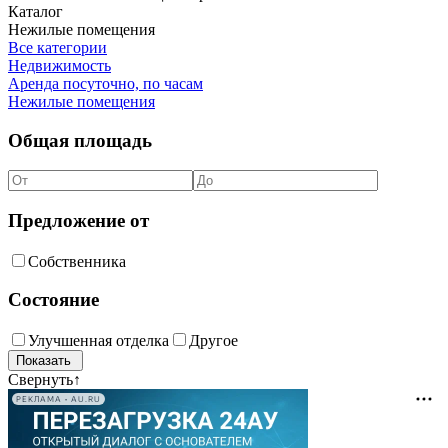
Каталог
Нежилые помещения
Все категории
Недвижимость
Аренда посуточно, по часам
Нежилые помещения
Общая площадь
Предложение от
Собственника
Состояние
Улучшенная отделка
Другое
Свернуть
↑
РЕКЛАМА • AU.RU