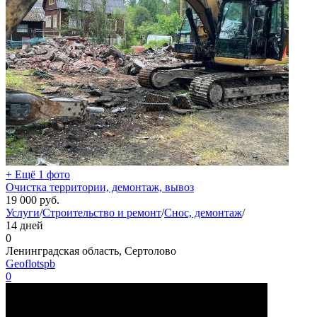
+ Ещё 1 фото
Очистка территории, демонтаж, вывоз
19 000
руб.
Услуги
/
Строительство и ремонт
/
Снос, демонтаж
/
14 дней
0
Ленинградская область, Сертолово
Geoflotspb
0