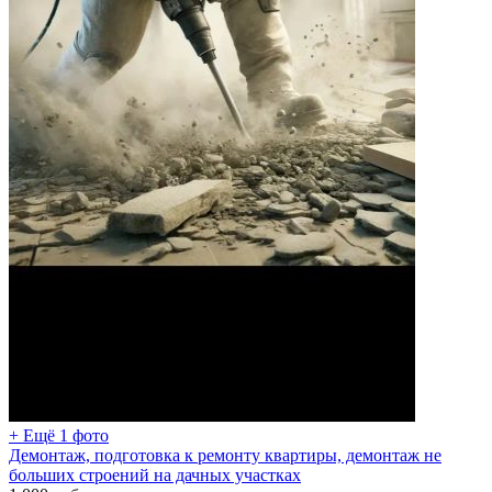
+ Ещё 1 фото
Демонтаж, подготовка к ремонту квартиры, демонтаж не
больших строений на дачных участках