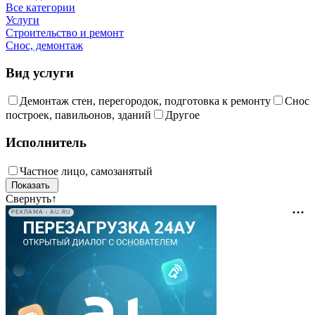
Все категории
Услуги
Строительство и ремонт
Снос, демонтаж
Вид услуги
Демонтаж стен, перегородок, подготовка к ремонту
Снос
построек, павильонов, зданий
Другое
Исполнитель
Частное лицо, самозанятый
Свернуть
↑
РЕКЛАМА • AU.RU