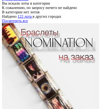
Вы искали лоты в категории
К сожалению, по запросу ничего не найдено
В категории нет лотов
Найдено
122 лота
в других городах
Посмотреть все