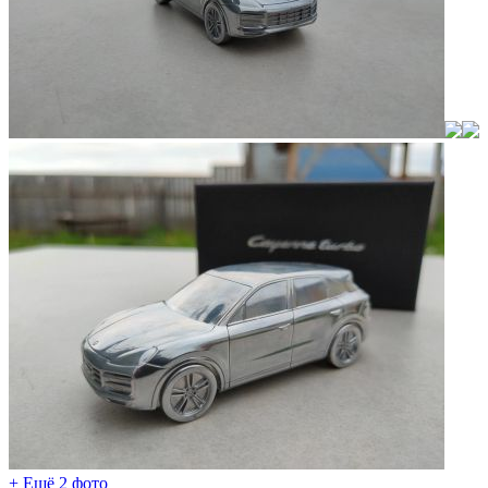
+ Ещё 2 фото