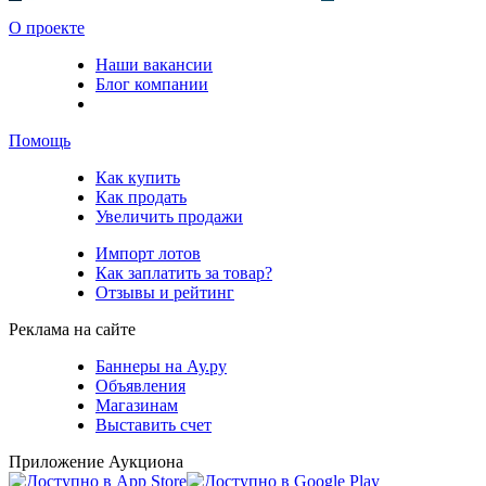
О проекте
Наши вакансии
Блог компании
Помощь
Как купить
Как продать
Увеличить продажи
Импорт лотов
Как заплатить за товар?
Отзывы и рейтинг
Реклама на сайте
Баннеры на Ау.ру
Объявления
Магазинам
Выставить счет
Приложение Аукциона