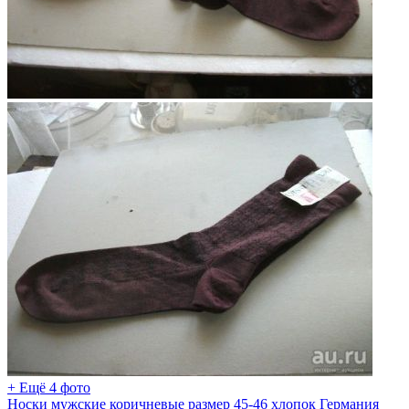
+ Ещё 4 фото
Носки мужские коричневые размер 45-46 хлопок Германия