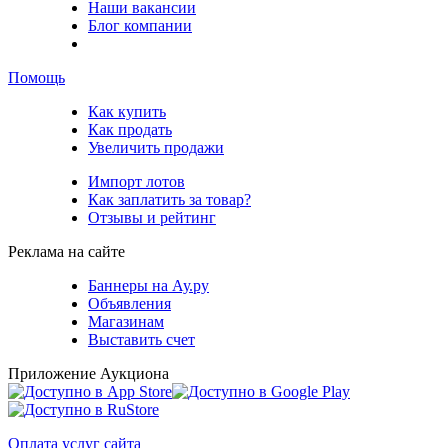
Наши вакансии
Блог компании
Помощь
Как купить
Как продать
Увеличить продажи
Импорт лотов
Как заплатить за товар?
Отзывы и рейтинг
Реклама на сайте
Баннеры на Ау.ру
Объявления
Магазинам
Выставить счет
Приложение Аукциона
Оплата услуг сайта