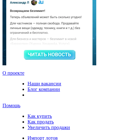
О проекте
Наши вакансии
Блог компании
Помощь
Как купить
Как продать
Увеличить продажи
Импорт лотов