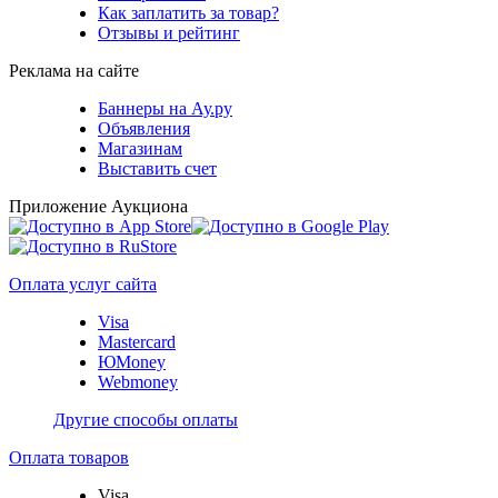
Как заплатить за товар?
Отзывы и рейтинг
Реклама на сайте
Баннеры на Ау.ру
Объявления
Магазинам
Выставить счет
Приложение Аукциона
Оплата услуг сайта
Visa
Mastercard
ЮMoney
Webmoney
Другие способы оплаты
Оплата товаров
Visa